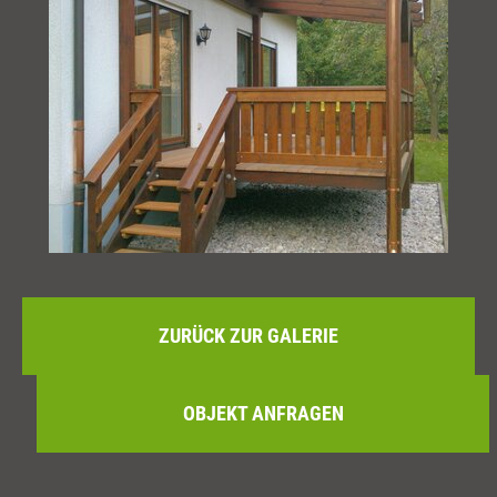
ZURÜCK ZUR GALERIE
OBJEKT ANFRAGEN