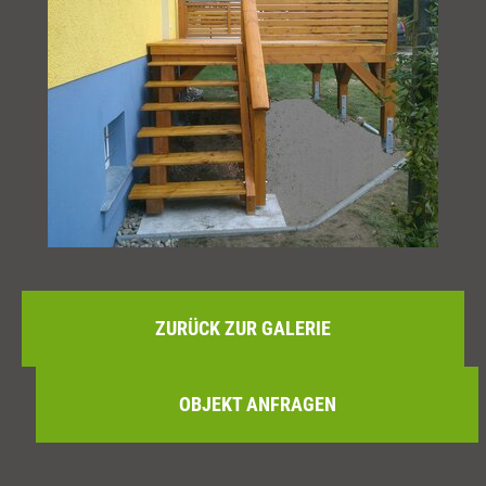
ZURÜCK ZUR GALERIE
OBJEKT ANFRAGEN