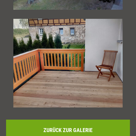
ZURÜCK ZUR GALERIE