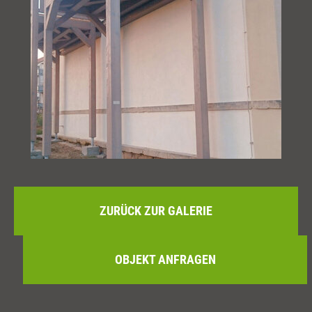
ZURÜCK ZUR GALERIE
OBJEKT ANFRAGEN