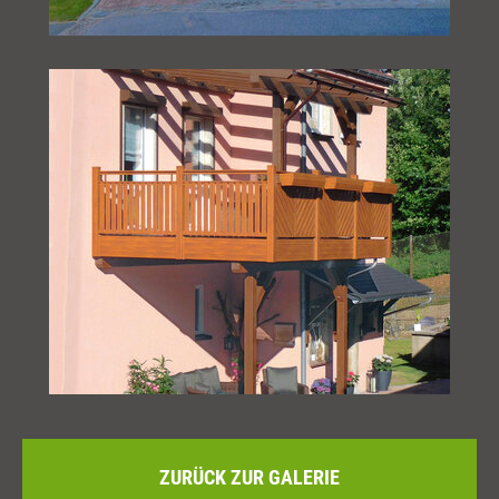
ZURÜCK ZUR GALERIE