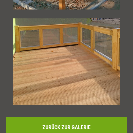
ZURÜCK ZUR GALERIE