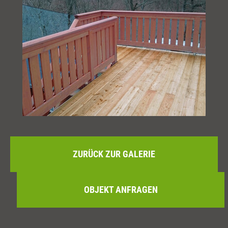
ZURÜCK ZUR GALERIE
OBJEKT ANFRAGEN