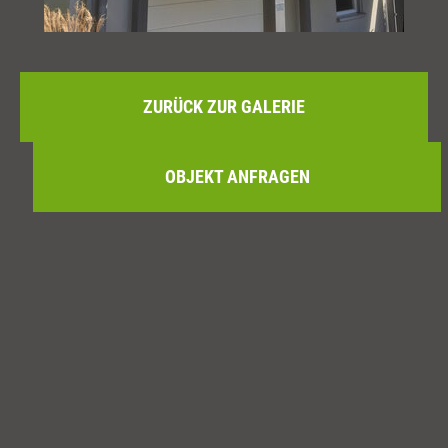
ZURÜCK ZUR GALERIE
OBJEKT ANFRAGEN