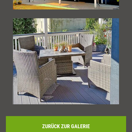
ZURÜCK ZUR GALERIE