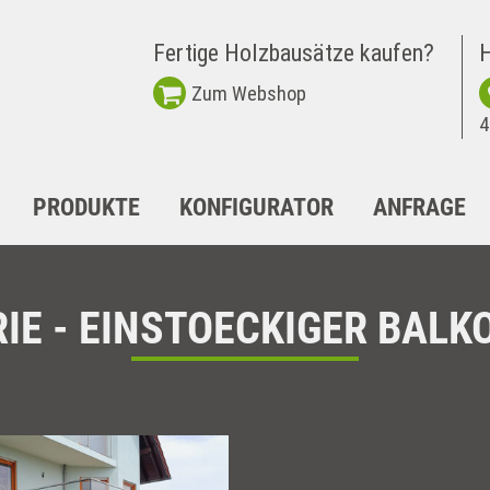
Fertige Holzbausätze kaufen?
H
Zum Webshop
4
PRODUKTE
KONFIGURATOR
ANFRAGE
IE - EINSTOECKIGER BALK