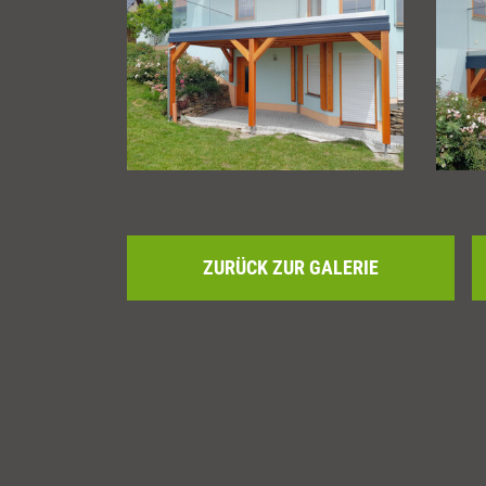
ZURÜCK ZUR GALERIE