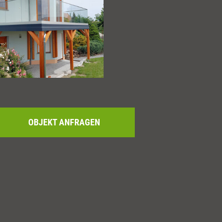
OBJEKT ANFRAGEN