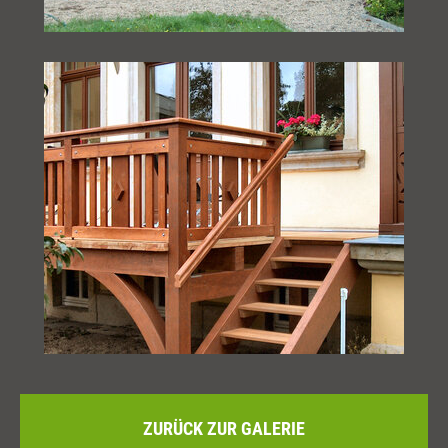
ZURÜCK ZUR GALERIE