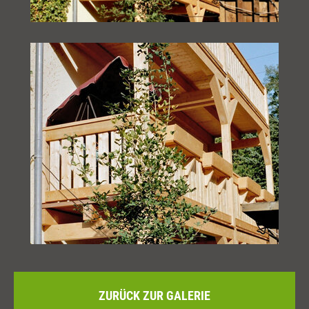
ZURÜCK ZUR GALERIE