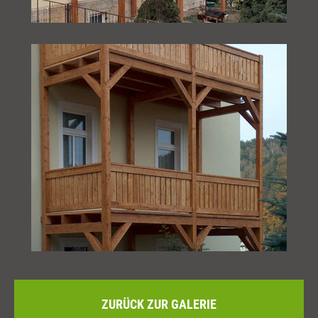
ZURÜCK ZUR GALERIE