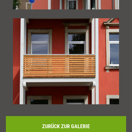
ZURÜCK ZUR GALERIE