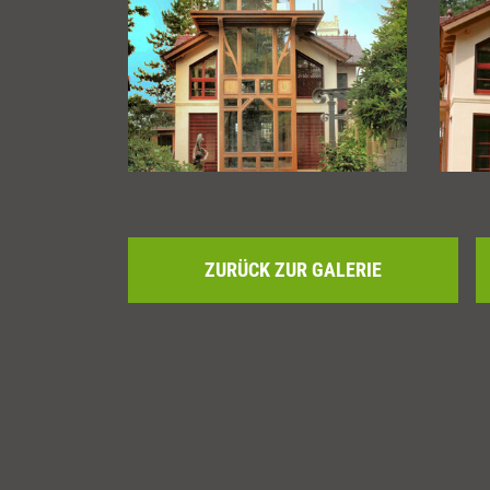
ZURÜCK ZUR GALERIE