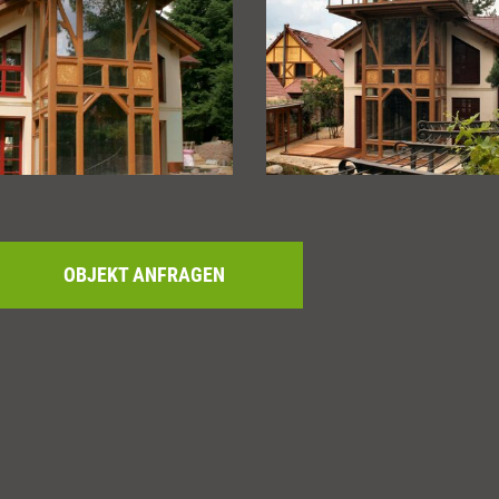
OBJEKT ANFRAGEN