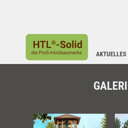
AKTUELLES
GALERI