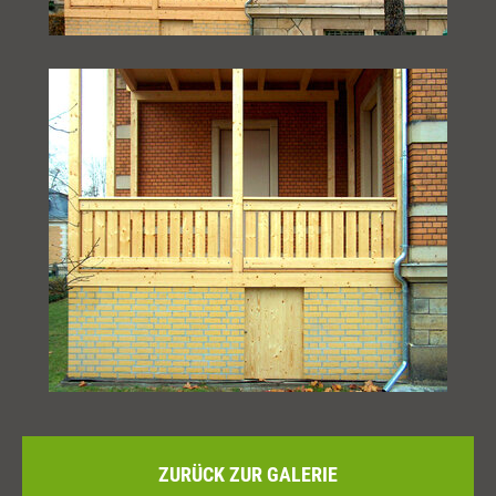
ZURÜCK ZUR GALERIE