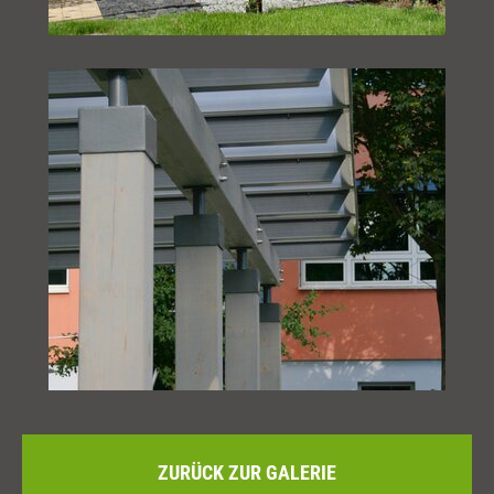
ZURÜCK ZUR GALERIE