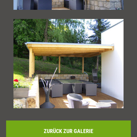
ZURÜCK ZUR GALERIE