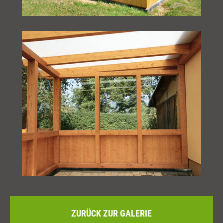
ZURÜCK ZUR GALERIE