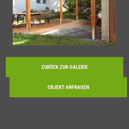
ZURÜCK ZUR GALERIE
OBJEKT ANFRAGEN