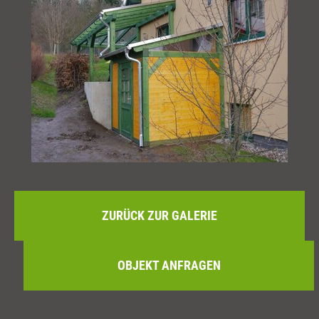
ZURÜCK ZUR GALERIE
OBJEKT ANFRAGEN