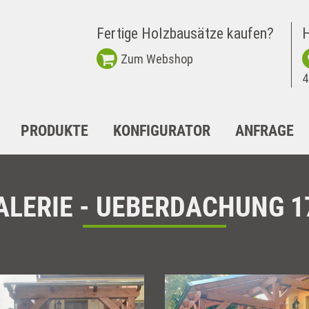
Fertige Holzbausätze kaufen?
H
Zum Webshop
4
PRODUKTE
KONFIGURATOR
ANFRAGE
ALERIE - UEBERDACHUNG 1