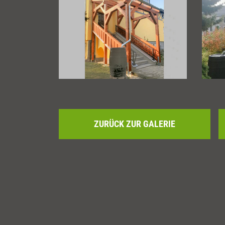
ZURÜCK ZUR GALERIE