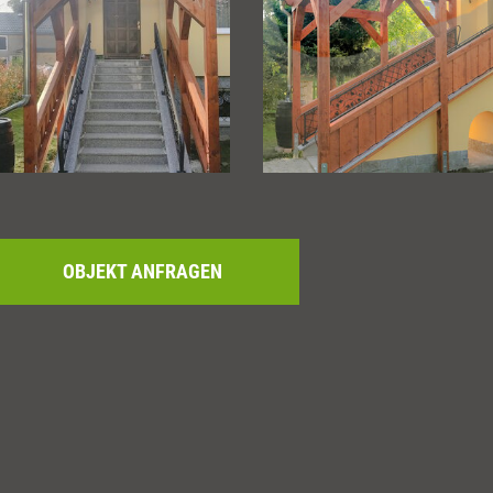
OBJEKT ANFRAGEN