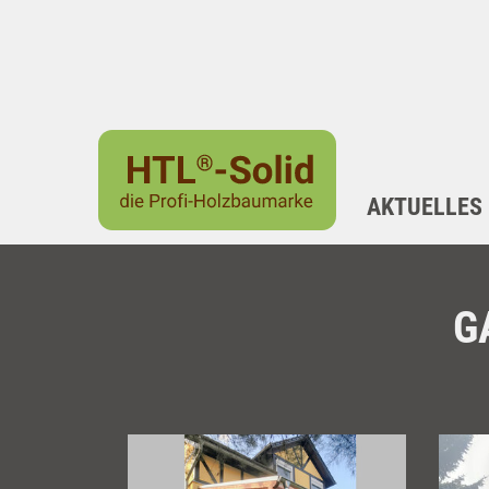
AKTUELLES
G