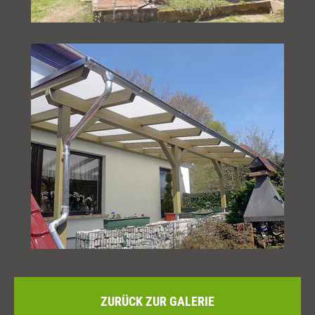
ZURÜCK ZUR GALERIE