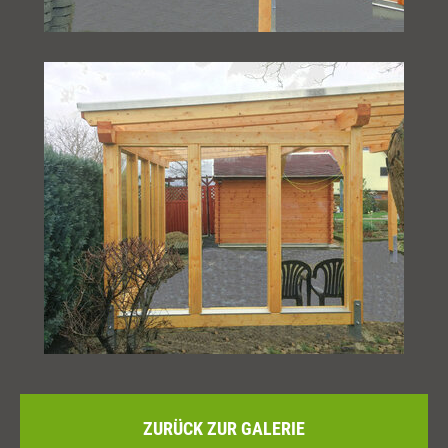
ZURÜCK ZUR GALERIE