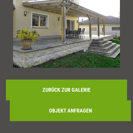
ZURÜCK ZUR GALERIE
OBJEKT ANFRAGEN