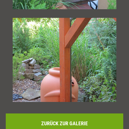
ZURÜCK ZUR GALERIE