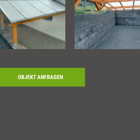
OBJEKT ANFRAGEN