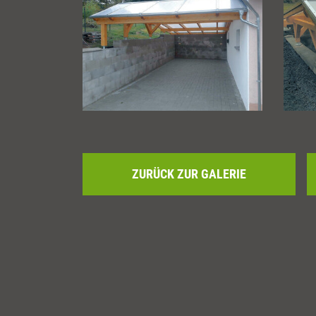
ZURÜCK ZUR GALERIE