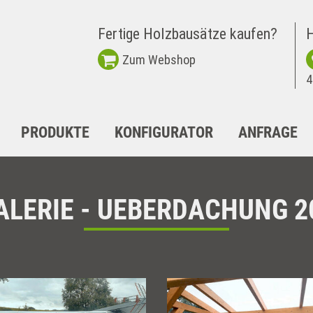
Fertige Holzbausätze kaufen?
H
Zum Webshop
4
PRODUKTE
KONFIGURATOR
ANFRAGE
ALERIE - UEBERDACHUNG 2