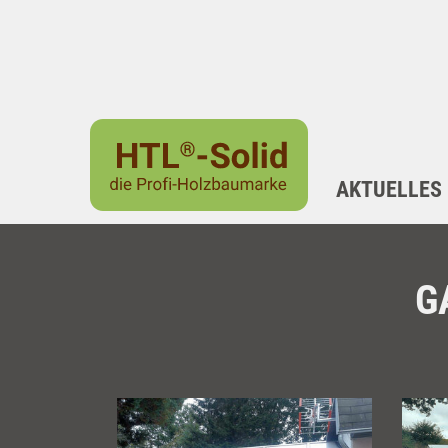
AKTUELLES
G