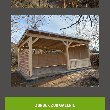
ZURÜCK ZUR GALERIE