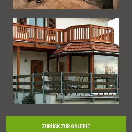
ZURÜCK ZUR GALERIE