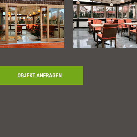
OBJEKT ANFRAGEN