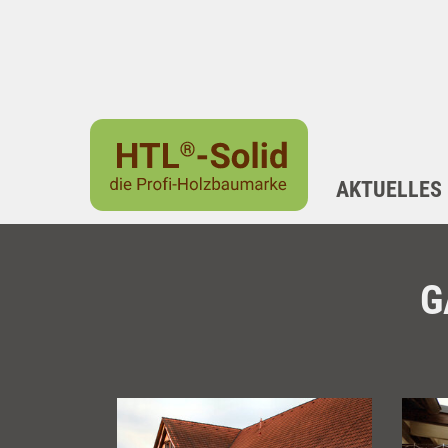
AKTUELLES
G