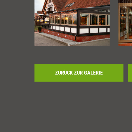
ZURÜCK ZUR GALERIE