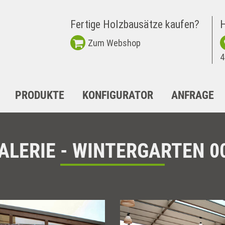
Fertige Holzbausätze kaufen?
H
Zum Webshop
4
PRODUKTE
KONFIGURATOR
ANFRAGE
ALERIE - WINTERGARTEN 0