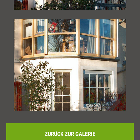
ZURÜCK ZUR GALERIE