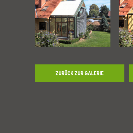
ZURÜCK ZUR GALERIE