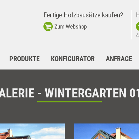
Fertige Holzbausätze kaufen?
H
Zum Webshop
4
PRODUKTE
KONFIGURATOR
ANFRAGE
ALERIE - WINTERGARTEN 0