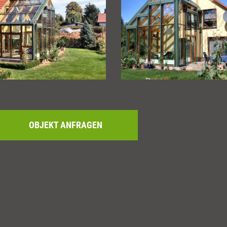
OBJEKT ANFRAGEN