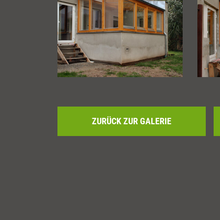
ZURÜCK ZUR GALERIE