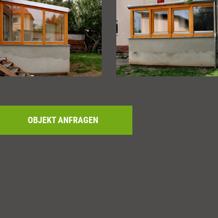
OBJEKT ANFRAGEN