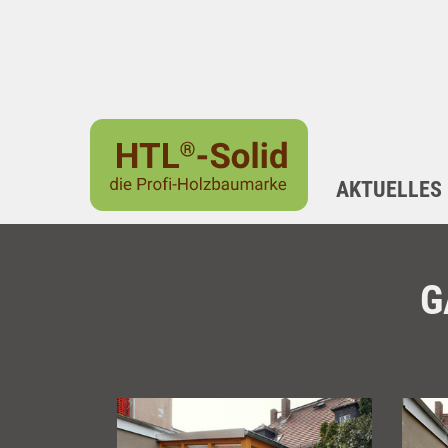
AKTUELLES
G