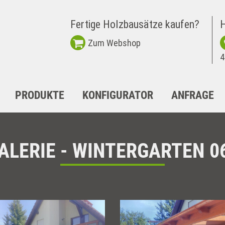
Fertige Holzbausätze kaufen?
H
Zum Webshop
4
PRODUKTE
KONFIGURATOR
ANFRAGE
ALERIE - WINTERGARTEN 0