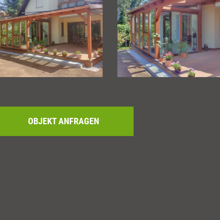
OBJEKT ANFRAGEN