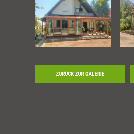
ZURÜCK ZUR GALERIE