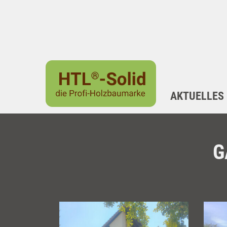
AKTUELLES
G