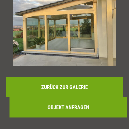
ZURÜCK ZUR GALERIE
OBJEKT ANFRAGEN