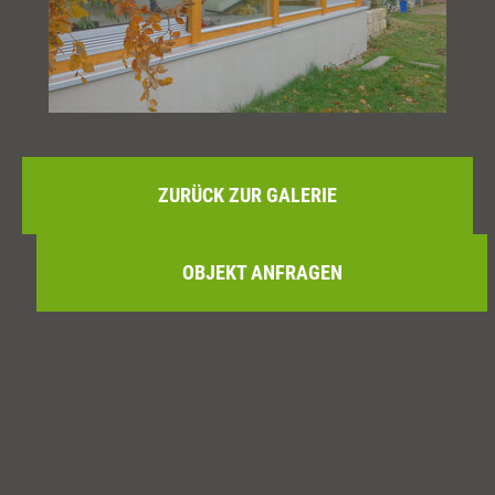
ZURÜCK ZUR GALERIE
OBJEKT ANFRAGEN