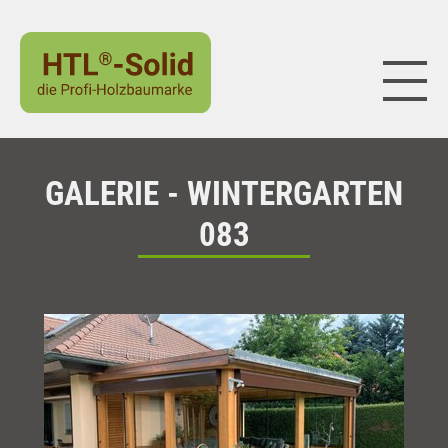
Naviga
GALERIE - WINTERGARTEN
083