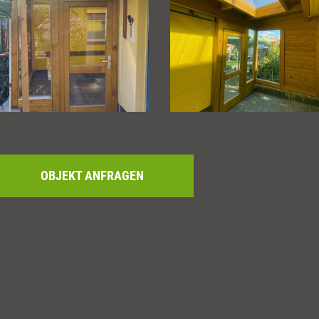
OBJEKT ANFRAGEN