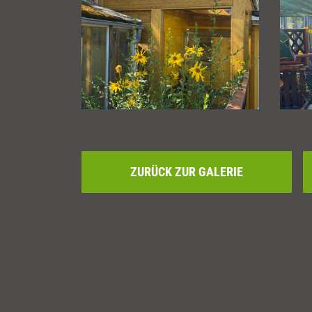
ZURÜCK ZUR GALERIE