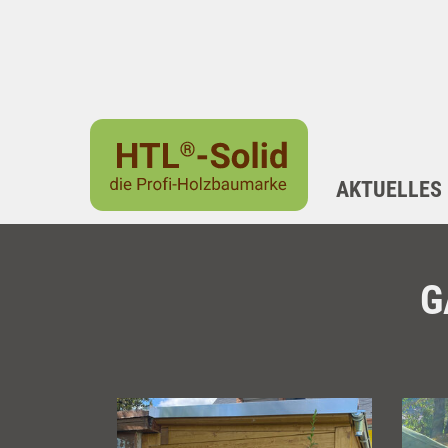
AKTUELLES
G