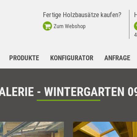
Fertige Holzbausätze kaufen?
H
Zum Webshop
4
PRODUKTE
KONFIGURATOR
ANFRAGE
ALERIE - WINTERGARTEN 0