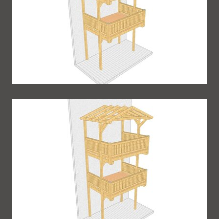
Balkon 78