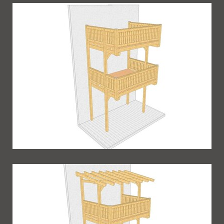
Balkon 76
Balkon 77