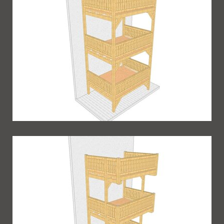
Balkon 80
Balkon 83