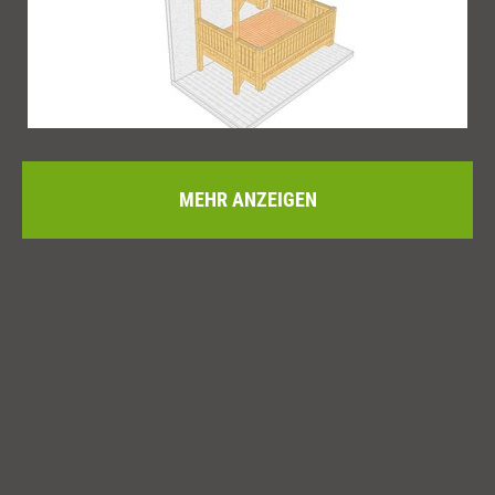
MEHR ANZEIGEN
Balkon 86