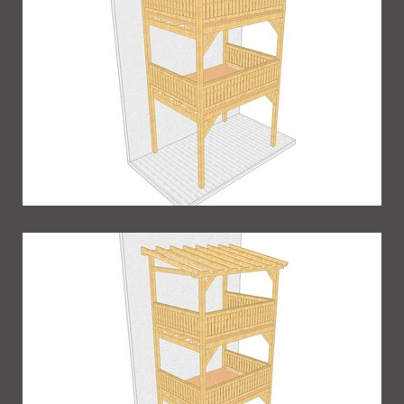
Balkon 73
Balkon 74